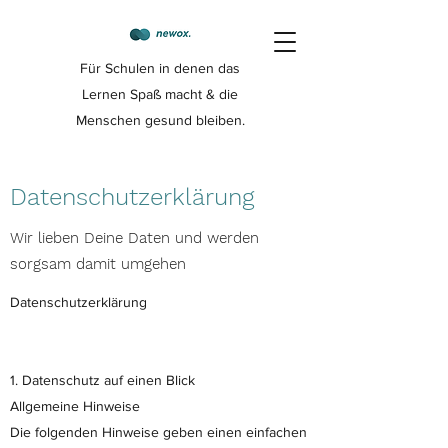
Für Schulen in denen das
Lernen Spaß macht & die
Menschen gesund bleiben.
Datenschutzerklärung
Wir lieben Deine Daten und werden
sorgsam damit umgehen
Datenschutzerklärung
1. Datenschutz auf einen Blick
Allgemeine Hinweise
Die folgenden Hinweise geben einen einfachen