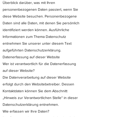
Überblick darüber, was mit Ihren
personenbezogenen Daten passiert, wenn Sie
diese Website besuchen. Personenbezogene
Daten sind alle Daten, mit denen Sie persönlich
identifiziert werden können. Ausführliche
Informationen zum Thema Datenschutz
entnehmen Sie unserer unter diesem Text
aufgeführten Datenschutzerklärung.
Datenerfassung auf dieser Website
Wer ist verantwortlich für die Datenerfassung
auf dieser Website?
Die Datenverarbeitung auf dieser Website
erfolgt durch den Websitebetreiber. Dessen
Kontaktdaten können Sie dem Abschnitt
„Hinweis zur Verantwortlichen Stelle“ in dieser
Datenschutzerklärung entnehmen.
Wie erfassen wir Ihre Daten?