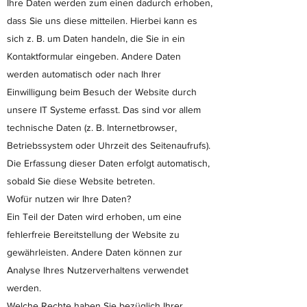
Ihre Daten werden zum einen dadurch erhoben,
dass Sie uns diese mitteilen. Hierbei kann es
sich z. B. um Daten handeln, die Sie in ein
Kontaktformular eingeben. Andere Daten
werden automatisch oder nach Ihrer
Einwilligung beim Besuch der Website durch
unsere IT Systeme erfasst. Das sind vor allem
technische Daten (z. B. Internetbrowser,
Betriebssystem oder Uhrzeit des Seitenaufrufs).
Die Erfassung dieser Daten erfolgt automatisch,
sobald Sie diese Website betreten.
Wofür nutzen wir Ihre Daten?
Ein Teil der Daten wird erhoben, um eine
fehlerfreie Bereitstellung der Website zu
gewährleisten. Andere Daten können zur
Analyse Ihres Nutzerverhaltens verwendet
werden.
Welche Rechte haben Sie bezüglich Ihrer