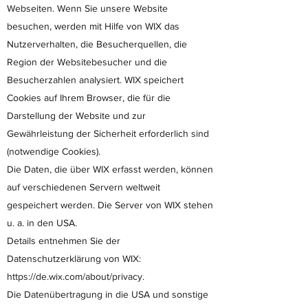
Webseiten. Wenn Sie unsere Website
besuchen, werden mit Hilfe von WIX das
Nutzerverhalten, die Besucherquellen, die
Region der Websitebesucher und die
Besucherzahlen analysiert. WIX speichert
Cookies auf Ihrem Browser, die für die
Darstellung der Website und zur
Gewährleistung der Sicherheit erforderlich sind
(notwendige Cookies).
Die Daten, die über WIX erfasst werden, können
auf verschiedenen Servern weltweit
gespeichert werden. Die Server von WIX stehen
u. a. in den USA.
Details entnehmen Sie der
Datenschutzerklärung von WIX:
https://de.wix.com/about/privacy.
Die Datenübertragung in die USA und sonstige