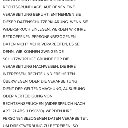
RECHTSGRUNDLAGE, AUF DENEN EINE
VERARBEITUNG BERUHT, ENTNEHMEN SIE
DIESER DATENSCHUTZERKLÄRUNG. WENN SIE
WIDERSPRUCH EINLEGEN, WERDEN WIR IHRE
BETROFFENEN PERSONENBEZOGENEN
DATEN NICHT MEHR VERARBEITEN, ES SEI
DENN, WIR KÖNNEN ZWINGENDE
SCHUTZWÜRDIGE GRÜNDE FÜR DIE
VERARBEITUNG NACHWEISEN, DIE IHRE
INTERESSEN, RECHTE UND FREIHEITEN
ÜBERWIEGEN ODER DIE VERARBEITUNG
DIENT DER GELTENDMACHUNG, AUSÜBUNG
ODER VERTEIDIGUNG VON
RECHTSANSPRÜCHEN (WIDERSPRUCH NACH
ART. 21 ABS. 1 DSGVO). WERDEN IHRE
PERSONENBEZOGENEN DATEN VERARBEITET,
UM DIREKTWERBUNG ZU BETREIBEN, SO