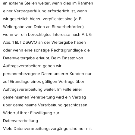
an externe Stellen weiter, wenn dies im Rahmen
einer Vertragserfüllung erforderlich ist, wenn
wir gesetzlich hierzu verpflichtet sind (z. B.
Weitergabe von Daten an Steuerbehörden),
wenn wir ein berechtigtes Interesse nach Art. 6
Abs. 1 lit. f DSGVO an der Weitergabe haben
oder wenn eine sonstige Rechtsgrundlage die
Datenweitergabe erlaubt. Beim Einsatz von
Auftragsverarbeitern geben wir
personenbezogene Daten unserer Kunden nur
auf Grundlage eines gültigen Vertrags über
Auftragsverarbeitung weiter. Im Falle einer
gemeinsamen Verarbeitung wird ein Vertrag
über gemeinsame Verarbeitung geschlossen.
Widerruf Ihrer Einwilligung zur
Datenverarbeitung
Viele Datenverarbeitungsvorgänge sind nur mit