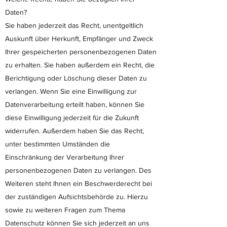
Daten?
Sie haben jederzeit das Recht, unentgeltlich
Auskunft über Herkunft, Empfänger und Zweck
Ihrer gespeicherten personenbezogenen Daten
zu erhalten. Sie haben außerdem ein Recht, die
Berichtigung oder Löschung dieser Daten zu
verlangen. Wenn Sie eine Einwilligung zur
Datenverarbeitung erteilt haben, können Sie
diese Einwilligung jederzeit für die Zukunft
widerrufen. Außerdem haben Sie das Recht,
unter bestimmten Umständen die
Einschränkung der Verarbeitung Ihrer
personenbezogenen Daten zu verlangen. Des
Weiteren steht Ihnen ein Beschwerderecht bei
der zuständigen Aufsichtsbehörde zu. Hierzu
sowie zu weiteren Fragen zum Thema
Datenschutz können Sie sich jederzeit an uns