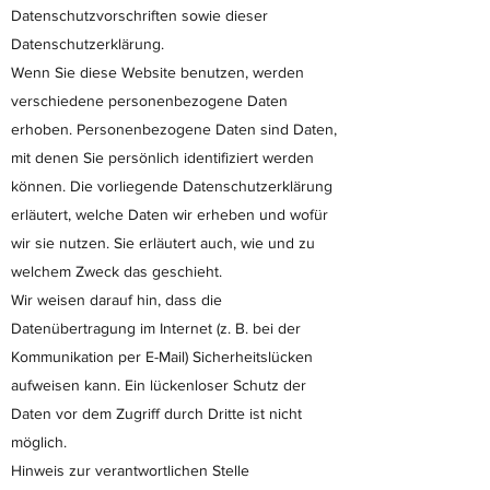
Datenschutzvorschriften sowie dieser
Datenschutzerklärung.
Wenn Sie diese Website benutzen, werden
verschiedene personenbezogene Daten
erhoben. Personenbezogene Daten sind Daten,
mit denen Sie persönlich identifiziert werden
können. Die vorliegende Datenschutzerklärung
erläutert, welche Daten wir erheben und wofür
wir sie nutzen. Sie erläutert auch, wie und zu
welchem Zweck das geschieht.
Wir weisen darauf hin, dass die
Datenübertragung im Internet (z. B. bei der
Kommunikation per E-Mail) Sicherheitslücken
aufweisen kann. Ein lückenloser Schutz der
Daten vor dem Zugriff durch Dritte ist nicht
möglich.
Hinweis zur verantwortlichen Stelle