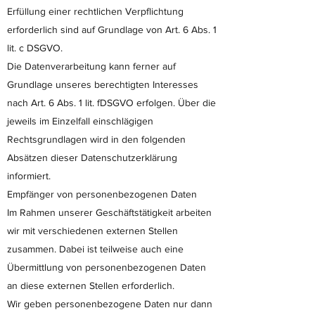
Erfüllung einer rechtlichen Verpflichtung
erforderlich sind auf Grundlage von Art. 6 Abs. 1
lit. c DSGVO.
Die Datenverarbeitung kann ferner auf
Grundlage unseres berechtigten Interesses
nach Art. 6 Abs. 1 lit. fDSGVO erfolgen. Über die
jeweils im Einzelfall einschlägigen
Rechtsgrundlagen wird in den folgenden
Absätzen dieser Datenschutzerklärung
informiert.
Empfänger von personenbezogenen Daten
Im Rahmen unserer Geschäftstätigkeit arbeiten
wir mit verschiedenen externen Stellen
zusammen. Dabei ist teilweise auch eine
Übermittlung von personenbezogenen Daten
an diese externen Stellen erforderlich.
Wir geben personenbezogene Daten nur dann