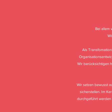
Bei allem 
Wi
Als Transfomation
Organisationsentwic
Wir berücksichtigen 
Wir setzen bewusst au
sicherstellen. Im Ke
durchgeführt werden k