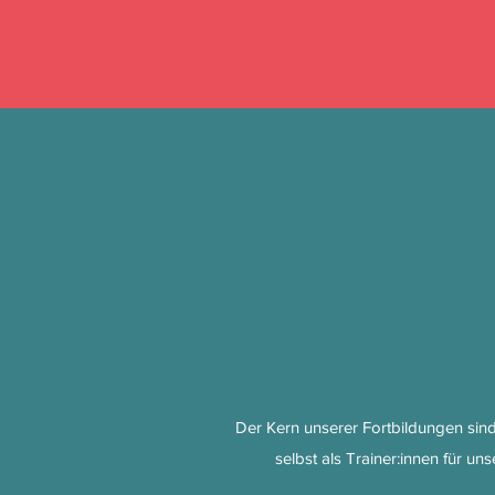
Der Kern unserer Fortbildungen sind
selbst als Trainer:innen für u