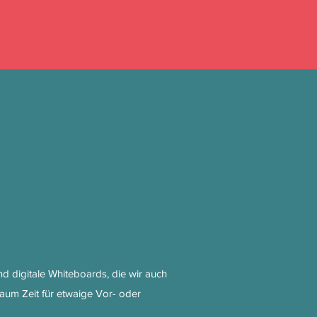
d digitale Whiteboards, die wir auch
kaum Zeit für etwaige Vor- oder