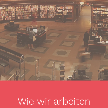
Wie wir arbeiten