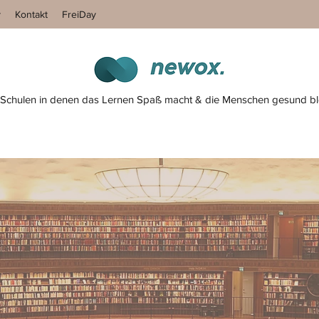
y
Kontakt
FreiDay
 Schulen in denen das Lernen Spaß macht & die Menschen gesund bl