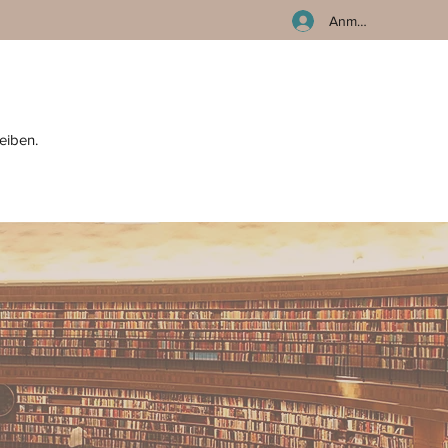
Anmelden
eiben.